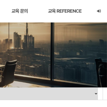
교육 문의
교육 REFERENCE