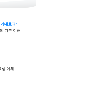
 기대효과
:
의 기본 이해
요성 이해