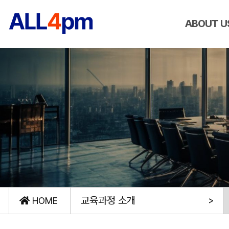
ABOUT U
교육과정 소개
HOME