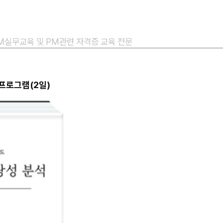
PM실무교육 및 PM관련 자격증 교육 전문
 프로그램(2일)