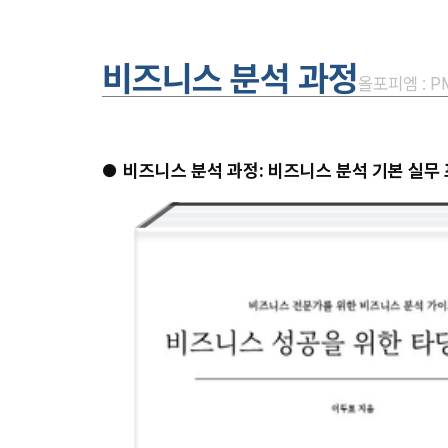
비즈니스 분석 과정
올포피엠 : 
●
비즈니스 분석 과정: 비즈니스 분석 기본 실무