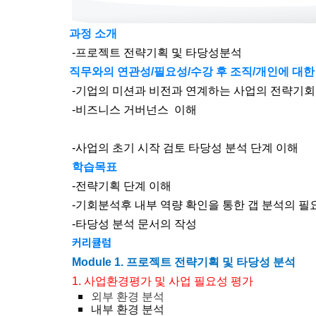
과정 소개
-
프로젝트 전략기획 및 타당성분석
직무와의 연관성
/
필요성
/
수강 후 조직
/
개인에 대한
-
기업의 미션과 비전과 연계하는 사업의 전략기회
-
비즈니스 거버넌스 이해
-
사업의 초기 시작 검토 타당성 분석 단계 이해
학습목표
-
전략기획 단계 이해
-
기회분석후 내부 역량 확인을 통한 갭 분석의 필
-
타당성 분석 문서의 작성
커리큘럼
Module 1.
프로젝트 전략기획 및
타당성 분석
1.
사업환경평가 및 사업 필요성 평가
외부 환경 분석
내부 환경 분석